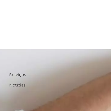
Serviços
Notícias