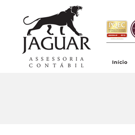
Início