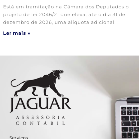
Está em tramitação na Câmara dos Deputados o
projeto de lei 2046/21 que eleva, até o dia 31 de
dezembro de 2026, uma alíquota adicional
Ler mais »
Serviços