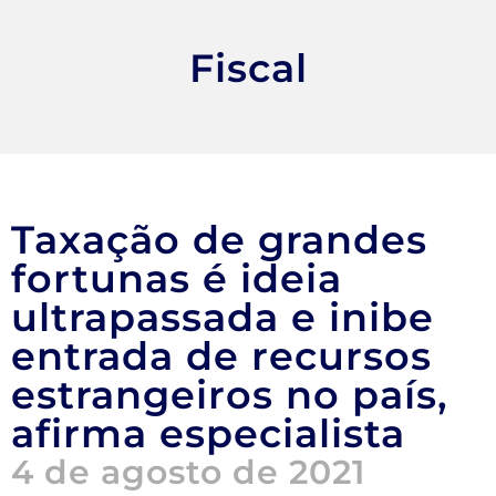
Fiscal
Taxação de grandes
fortunas é ideia
ultrapassada e inibe
entrada de recursos
estrangeiros no país,
afirma especialista
4 de agosto de 2021