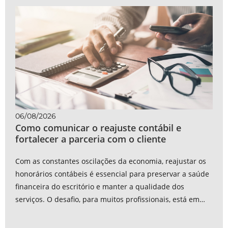
06/08/2026
Como comunicar o reajuste contábil e
fortalecer a parceria com o cliente
Com as constantes oscilações da economia, reajustar os
honorários contábeis é essencial para preservar a saúde
financeira do escritório e manter a qualidade dos
serviços. O desafio, para muitos profissionais, está em
comunicar essa...