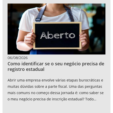
06/08/2026
Como identificar se o seu negócio precisa de
registro estadual
Abrir uma empresa envolve várias etapas burocráticas e
muitas dúvidas sobre a parte fiscal. Uma das perguntas
mais comuns no começo dessa jornada é: como saber se
o meu negócio precisa de inscrição estadual? Todo
empreendimento tem...