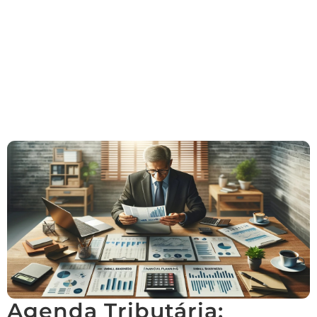
Agenda Tributária: