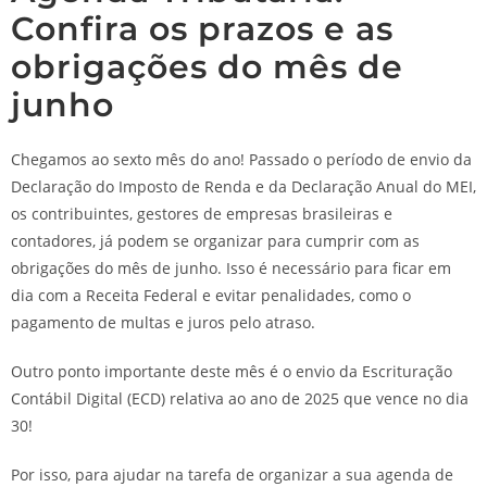
Confira os prazos e as
obrigações do mês de
junho
Chegamos ao sexto mês do ano! Passado o período de envio da
Declaração do Imposto de Renda e da Declaração Anual do MEI,
os contribuintes, gestores de empresas brasileiras e
contadores, já podem se organizar para cumprir com as
obrigações do mês de junho. Isso é necessário para ficar em
dia com a Receita Federal e evitar penalidades, como o
pagamento de multas e juros pelo atraso.
Outro ponto importante deste mês é o envio da Escrituração
Contábil Digital (ECD) relativa ao ano de 2025 que vence no dia
30!
Por isso, para ajudar na tarefa de organizar a sua agenda de