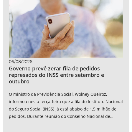
06/08/2026
Governo prevê zerar fila de pedidos
represados do INSS entre setembro e
outubro
O ministro da Previdência Social, Wolney Queiroz,
informou nesta terça-feira que a fila do Instituto Nacional
do Seguro Social (INSS) já está abaixo de 1,5 milhão de
pedidos. Durante reunião do Conselho Nacional de
Previdência Social (CNPS), ele...