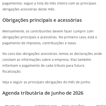
pagamentos, segue a lista do mês inteiro com as principais
obrigações acessórias deste mês.
Obrigações principais e acessórias
Mensalmente, os contribuintes devem fazer cumprir com
obrigações principais e acessórias. No primeiro caso, está o
pagamento de impostos, contribuições e taxas.
No caso das obrigações acessórias, temos as declarações onde
constam as informações sobre a empresa. Elas também
informam o pagamento de cada tributo para futura
fiscalização.
Veja a seguir as principais obrigações do mês de junho.
Agenda tributária de junho de 2026