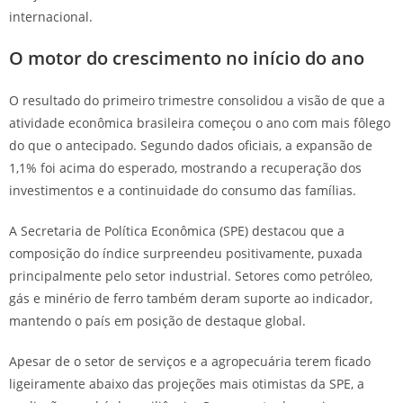
internacional.
O motor do crescimento no início do ano
O resultado do primeiro trimestre consolidou a visão de que a
atividade econômica brasileira começou o ano com mais fôlego
do que o antecipado. Segundo dados oficiais, a expansão de
1,1% foi acima do esperado, mostrando a recuperação dos
investimentos e a continuidade do consumo das famílias.
A Secretaria de Política Econômica (SPE) destacou que a
composição do índice surpreendeu positivamente, puxada
principalmente pelo setor industrial. Setores como petróleo,
gás e minério de ferro também deram suporte ao indicador,
mantendo o país em posição de destaque global.
Apesar de o setor de serviços e a agropecuária terem ficado
ligeiramente abaixo das projeções mais otimistas da SPE, a