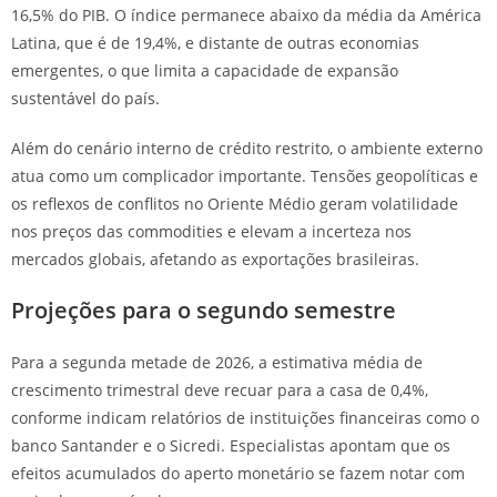
16,5% do PIB. O índice permanece abaixo da média da América
Latina, que é de 19,4%, e distante de outras economias
emergentes, o que limita a capacidade de expansão
sustentável do país.
Além do cenário interno de crédito restrito, o ambiente externo
atua como um complicador importante. Tensões geopolíticas e
os reflexos de conflitos no Oriente Médio geram volatilidade
nos preços das commodities e elevam a incerteza nos
mercados globais, afetando as exportações brasileiras.
Projeções para o segundo semestre
Para a segunda metade de 2026, a estimativa média de
crescimento trimestral deve recuar para a casa de 0,4%,
conforme indicam relatórios de instituições financeiras como o
banco Santander e o Sicredi. Especialistas apontam que os
efeitos acumulados do aperto monetário se fazem notar com