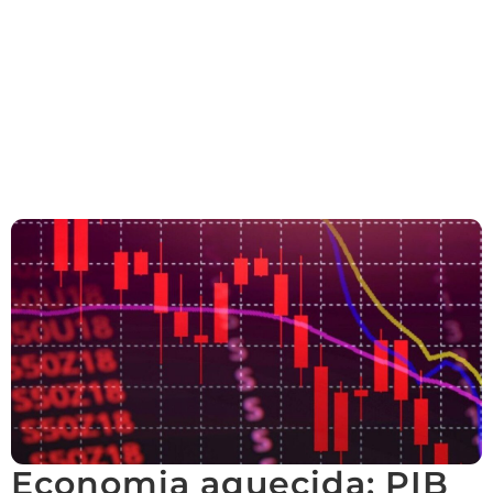
Economia aquecida: PIB