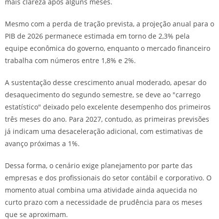
mais clareza após alguns meses.
Mesmo com a perda de tração prevista, a projeção anual para o
PIB de 2026 permanece estimada em torno de 2,3% pela
equipe econômica do governo, enquanto o mercado financeiro
trabalha com números entre 1,8% e 2%.
A sustentação desse crescimento anual moderado, apesar do
desaquecimento do segundo semestre, se deve ao "carrego
estatístico" deixado pelo excelente desempenho dos primeiros
três meses do ano. Para 2027, contudo, as primeiras previsões
já indicam uma desaceleração adicional, com estimativas de
avanço próximas a 1%.
Dessa forma, o cenário exige planejamento por parte das
empresas e dos profissionais do setor contábil e corporativo. O
momento atual combina uma atividade ainda aquecida no
curto prazo com a necessidade de prudência para os meses
que se aproximam.