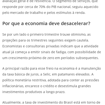
avaliação geral é de resiliência. O segmento de serviços, que
responde por cerca de 70% do PIB nacional, seguiu aquecido
pelo mercado de trabalho e pelos estímulos à renda.
Por que a economia deve desacelerar?
Se por um lado o primeiro trimestre trouxe otimismo, as
projeções para os trimestres seguintes exigem cautela.
Economistas e consultorias privadas indicam que a atividade
atual já começa a emitir sinais de fadiga, com possibilidade de
um crescimento próximo de zero em períodos subsequentes.
A principal razão para esse freio na economia é a manutenção
da taxa básica de juros, a Selic, em patamares elevados. A
política monetária restritiva, adotada para conter as pressões
inflacionárias, encarece o crédito e desestimula grandes
investimentos produtivos a longo prazo.
Atualmente, a taxa de investimento do Brasil está em torno de