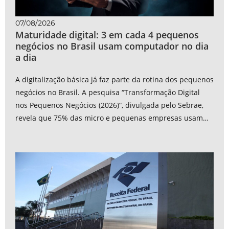
07/08/2026
Maturidade digital: 3 em cada 4 pequenos
negócios no Brasil usam computador no dia
a dia
A digitalização básica já faz parte da rotina dos pequenos
negócios no Brasil. A pesquisa “Transformação Digital
nos Pequenos Negócios (2026)“, divulgada pelo Sebrae,
revela que 75% das micro e pequenas empresas usam
computadores...