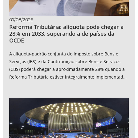
07/08/2026
Reforma Tributária: alíquota pode chegar a
28% em 2033, superando a de países da
OCDE
A alíquota-padrão conjunta do Imposto sobre Bens e
Serviços (IBS) e da Contribuição sobre Bens e Serviços
(CBS) poderá chegar a aproximadamente 28% quando a
Reforma Tributária estiver integralmente implementada,
em 2033. A estimativa aparece...