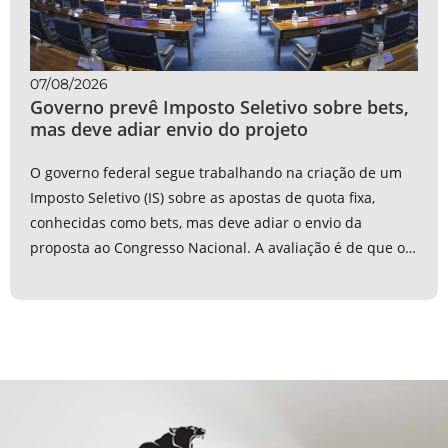
07/08/2026
Governo prevê Imposto Seletivo sobre bets,
mas deve adiar envio do projeto
O governo federal segue trabalhando na criação de um
Imposto Seletivo (IS) sobre as apostas de quota fixa,
conhecidas como bets, mas deve adiar o envio da
proposta ao Congresso Nacional. A avaliação é de que o
momento político não é...