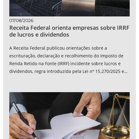
07/08/2026
Receita Federal orienta empresas sobre IRRF
de lucros e dividendos
A Receita Federal publicou orientações sobre a
escrituração, declaração e recolhimento do Imposto de
Renda Retido na Fonte (IRRF) incidente sobre lucros e
dividendos, regra introduzida pela Lei nº 15.270/2025 e
vigente desde janeiro de 2026. As...