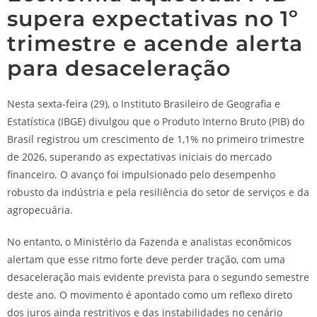
supera expectativas no 1º
trimestre e acende alerta
para desaceleração
Nesta sexta-feira (29), o Instituto Brasileiro de Geografia e
Estatística (IBGE) divulgou que o Produto Interno Bruto (PIB) do
Brasil registrou um crescimento de 1,1% no primeiro trimestre
de 2026, superando as expectativas iniciais do mercado
financeiro. O avanço foi impulsionado pelo desempenho
robusto da indústria e pela resiliência do setor de serviços e da
agropecuária.
No entanto, o Ministério da Fazenda e analistas econômicos
alertam que esse ritmo forte deve perder tração, com uma
desaceleração mais evidente prevista para o segundo semestre
deste ano. O movimento é apontado como um reflexo direto
dos juros ainda restritivos e das instabilidades no cenário