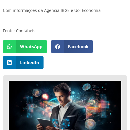
Com informações da Agência IBGE e Uol Economia
Fonte: Contábeis
WhatsApp
Facebook
LinkedIn