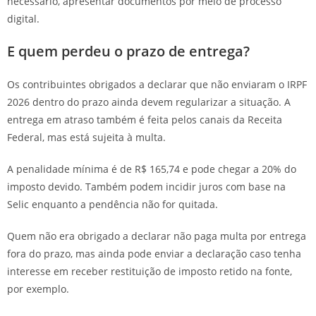
necessário, apresentar documentos por meio de processo
digital.
E quem perdeu o prazo de entrega?
Os contribuintes obrigados a declarar que não enviaram o IRPF
2026 dentro do prazo ainda devem regularizar a situação. A
entrega em atraso também é feita pelos canais da Receita
Federal, mas está sujeita à multa.
A penalidade mínima é de R$ 165,74 e pode chegar a 20% do
imposto devido. Também podem incidir juros com base na
Selic enquanto a pendência não for quitada.
Quem não era obrigado a declarar não paga multa por entrega
fora do prazo, mas ainda pode enviar a declaração caso tenha
interesse em receber restituição de imposto retido na fonte,
por exemplo.