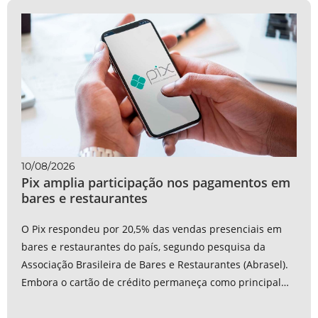
10/08/2026
Pix amplia participação nos pagamentos em
bares e restaurantes
O Pix respondeu por 20,5% das vendas presenciais em
bares e restaurantes do país, segundo pesquisa da
Associação Brasileira de Bares e Restaurantes (Abrasel).
Embora o cartão de crédito permaneça como principal
meio de pagamento, o sistema de...