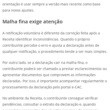
orientação é usar sempre a versão mais recente como base
para novos ajustes.
Malha fina exige atenção
A retificação voluntária é diferente da correção feita após a
Receita identificar inconsistências. Quando o próprio
contribuinte percebe o erro e ajusta a declaração antes de
qualquer notificação, o procedimento tende a ser mais simples.
Por outro lado, se a declaração cair na malha fina, o
contribuinte poderá ser chamado a prestar esclarecimentos ou
apresentar documentos que comprovem as informações
declaradas. Por isso, é importante acompanhar regularmente o
processamento da declaração pelo portal e-CAC.
No ambiente da Receita, o contribuinte consegue verificar
pendências, consultar o extrato da declaração e, quando