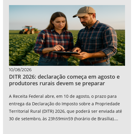
10/08/2026
DITR 2026: declaração começa em agosto e
produtores rurais devem se preparar
A Receita Federal abre, em 10 de agosto, o prazo para
entrega da Declaração do Imposto sobre a Propriedade
Territorial Rural (DITR) 2026, que poderá ser enviada até
30 de setembro, às 23h59min59 (horário de Brasília).
Neste ano, além do...