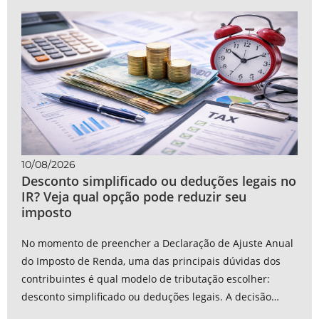
10/08/2026
Desconto simplificado ou deduções legais no
IR? Veja qual opção pode reduzir seu
imposto
No momento de preencher a Declaração de Ajuste Anual
do Imposto de Renda, uma das principais dúvidas dos
contribuintes é qual modelo de tributação escolher:
desconto simplificado ou deduções legais. A decisão
influencia diretamente a...