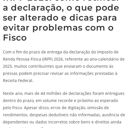
a declaração, o que pode
ser alterado e dicas para
evitar problemas com o
Fisco
Com o fim do prazo de entrega da declaração do Imposto de
Renda Pessoa Física (IRPF) 2026, referente ao ano-calendário de
2025, muitos contribuintes que enviaram o documento às
pressas podem precisar revisar as informações prestadas à
Receita Federal.
Neste ano, mais de 44 milhões de declarações foram entregues
dentro do prazo, em volume recorde e próximo ao esperado
pelo Fisco. Apesar disso, erros de digitação, omissão de
rendimentos, despesas dedutíveis não informadas, ausência de
dependentes ou dados incorretos sobre bens e direitos ainda