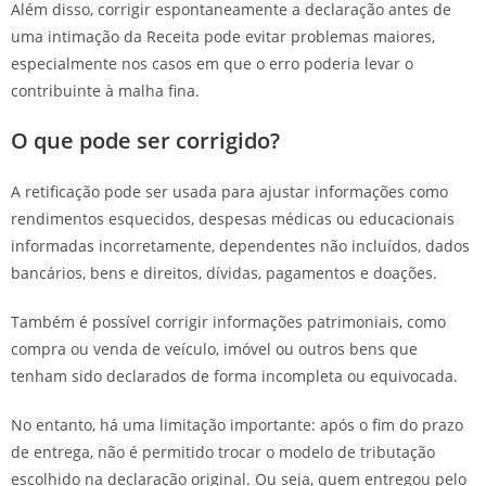
Além disso, corrigir espontaneamente a declaração antes de
uma intimação da Receita pode evitar problemas maiores,
especialmente nos casos em que o erro poderia levar o
contribuinte à malha fina.
O que pode ser corrigido?
A retificação pode ser usada para ajustar informações como
rendimentos esquecidos, despesas médicas ou educacionais
informadas incorretamente, dependentes não incluídos, dados
bancários, bens e direitos, dívidas, pagamentos e doações.
Também é possível corrigir informações patrimoniais, como
compra ou venda de veículo, imóvel ou outros bens que
tenham sido declarados de forma incompleta ou equivocada.
No entanto, há uma limitação importante: após o fim do prazo
de entrega, não é permitido trocar o modelo de tributação
escolhido na declaração original. Ou seja, quem entregou pelo