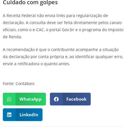
Cuidado com golpes
A Receita Federal não envia links para regularização de
declaração. A consulta deve ser feita diretamente pelos canais
oficiais, como o e-CAC, o portal Gov.br e o programa do Imposto
de Renda.
A recomendação é que o contribuinte acompanhe a situação
da declaração por conta própria e, ao identificar qualquer erro,
envie a retificadora o quanto antes.
Fonte: Contábeis
WhatsApp
Facebook
LinkedIn