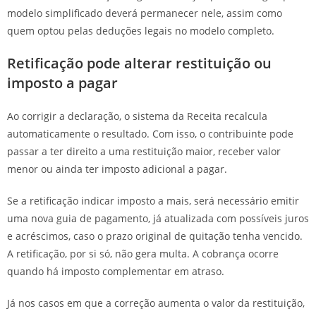
modelo simplificado deverá permanecer nele, assim como
quem optou pelas deduções legais no modelo completo.
Retificação pode alterar restituição ou
imposto a pagar
Ao corrigir a declaração, o sistema da Receita recalcula
automaticamente o resultado. Com isso, o contribuinte pode
passar a ter direito a uma restituição maior, receber valor
menor ou ainda ter imposto adicional a pagar.
Se a retificação indicar imposto a mais, será necessário emitir
uma nova guia de pagamento, já atualizada com possíveis juros
e acréscimos, caso o prazo original de quitação tenha vencido.
A retificação, por si só, não gera multa. A cobrança ocorre
quando há imposto complementar em atraso.
Já nos casos em que a correção aumenta o valor da restituição,