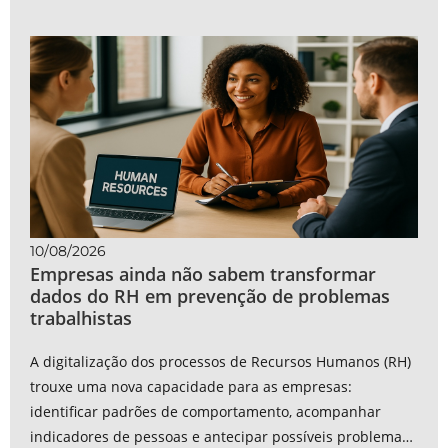
10/08/2026
Empresas ainda não sabem transformar
dados do RH em prevenção de problemas
trabalhistas
A digitalização dos processos de Recursos Humanos (RH)
trouxe uma nova capacidade para as empresas:
identificar padrões de comportamento, acompanhar
indicadores de pessoas e antecipar possíveis problemas