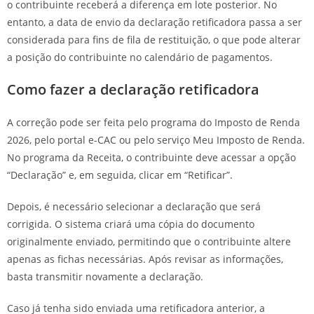
o contribuinte receberá a diferença em lote posterior. No
entanto, a data de envio da declaração retificadora passa a ser
considerada para fins de fila de restituição, o que pode alterar
a posição do contribuinte no calendário de pagamentos.
Como fazer a declaração retificadora
A correção pode ser feita pelo programa do Imposto de Renda
2026, pelo portal e-CAC ou pelo serviço Meu Imposto de Renda.
No programa da Receita, o contribuinte deve acessar a opção
“Declaração” e, em seguida, clicar em “Retificar”.
Depois, é necessário selecionar a declaração que será
corrigida. O sistema criará uma cópia do documento
originalmente enviado, permitindo que o contribuinte altere
apenas as fichas necessárias. Após revisar as informações,
basta transmitir novamente a declaração.
Caso já tenha sido enviada uma retificadora anterior, a