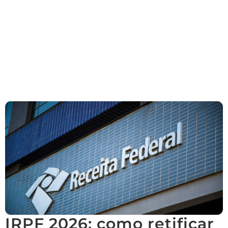
IRPF 2026: como retificar