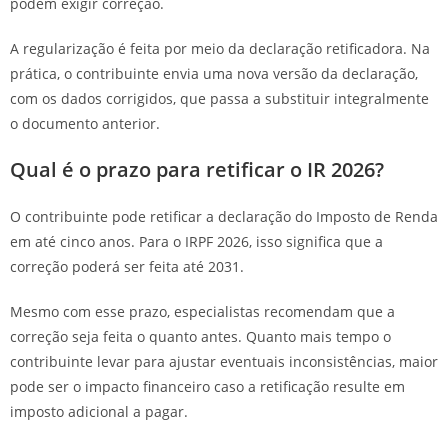
podem exigir correção.
A regularização é feita por meio da declaração retificadora. Na
prática, o contribuinte envia uma nova versão da declaração,
com os dados corrigidos, que passa a substituir integralmente
o documento anterior.
Qual é o prazo para retificar o IR 2026?
O contribuinte pode retificar a declaração do Imposto de Renda
em até cinco anos. Para o IRPF 2026, isso significa que a
correção poderá ser feita até 2031.
Mesmo com esse prazo, especialistas recomendam que a
correção seja feita o quanto antes. Quanto mais tempo o
contribuinte levar para ajustar eventuais inconsistências, maior
pode ser o impacto financeiro caso a retificação resulte em
imposto adicional a pagar.