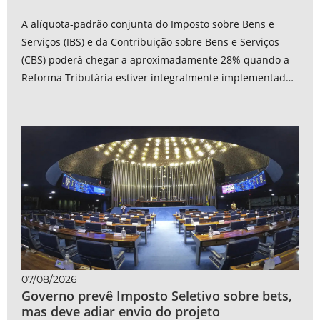
A alíquota-padrão conjunta do Imposto sobre Bens e
Serviços (IBS) e da Contribuição sobre Bens e Serviços
(CBS) poderá chegar a aproximadamente 28% quando a
Reforma Tributária estiver integralmente implementada,
em 2033. A estimativa aparece...
07/08/2026
Governo prevê Imposto Seletivo sobre bets,
mas deve adiar envio do projeto