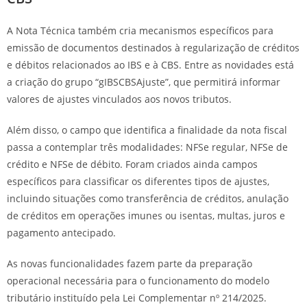
A Nota Técnica também cria mecanismos específicos para
emissão de documentos destinados à regularização de créditos
e débitos relacionados ao IBS e à CBS. Entre as novidades está
a criação do grupo “gIBSCBSAjuste”, que permitirá informar
valores de ajustes vinculados aos novos tributos.
Além disso, o campo que identifica a finalidade da nota fiscal
passa a contemplar três modalidades: NFSe regular, NFSe de
crédito e NFSe de débito. Foram criados ainda campos
específicos para classificar os diferentes tipos de ajustes,
incluindo situações como transferência de créditos, anulação
de créditos em operações imunes ou isentas, multas, juros e
pagamento antecipado.
As novas funcionalidades fazem parte da preparação
operacional necessária para o funcionamento do modelo
tributário instituído pela Lei Complementar nº 214/2025.