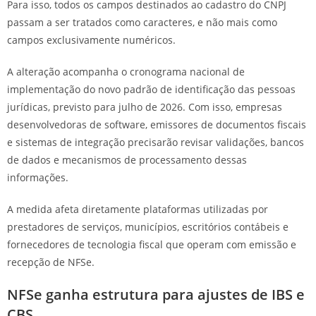
Para isso, todos os campos destinados ao cadastro do CNPJ
passam a ser tratados como caracteres, e não mais como
campos exclusivamente numéricos.
A alteração acompanha o cronograma nacional de
implementação do novo padrão de identificação das pessoas
jurídicas, previsto para julho de 2026. Com isso, empresas
desenvolvedoras de software, emissores de documentos fiscais
e sistemas de integração precisarão revisar validações, bancos
de dados e mecanismos de processamento dessas
informações.
A medida afeta diretamente plataformas utilizadas por
prestadores de serviços, municípios, escritórios contábeis e
fornecedores de tecnologia fiscal que operam com emissão e
recepção de NFSe.
NFSe ganha estrutura para ajustes de IBS e
CBS