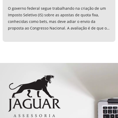
O governo federal segue trabalhando na criação de um
Imposto Seletivo (IS) sobre as apostas de quota fixa,
conhecidas como bets, mas deve adiar o envio da
proposta ao Congresso Nacional. A avaliação é de que o
momento político não é...