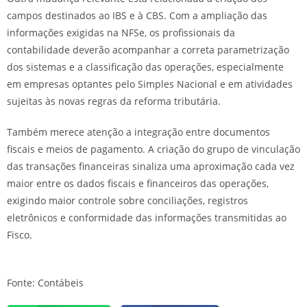
campos destinados ao IBS e à CBS. Com a ampliação das
informações exigidas na NFSe, os profissionais da
contabilidade deverão acompanhar a correta parametrização
dos sistemas e a classificação das operações, especialmente
em empresas optantes pelo Simples Nacional e em atividades
sujeitas às novas regras da reforma tributária.
Também merece atenção a integração entre documentos
fiscais e meios de pagamento. A criação do grupo de vinculação
das transações financeiras sinaliza uma aproximação cada vez
maior entre os dados fiscais e financeiros das operações,
exigindo maior controle sobre conciliações, registros
eletrônicos e conformidade das informações transmitidas ao
Fisco.
Fonte: Contábeis