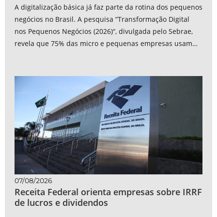
A digitalização básica já faz parte da rotina dos pequenos
negócios no Brasil. A pesquisa “Transformação Digital
nos Pequenos Negócios (2026)“, divulgada pelo Sebrae,
revela que 75% das micro e pequenas empresas usam
computadores...
07/08/2026
Receita Federal orienta empresas sobre IRRF
de lucros e dividendos