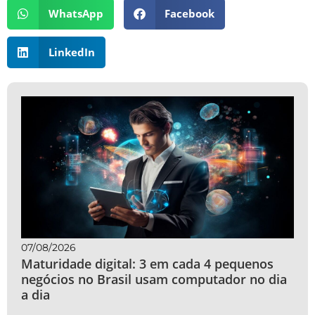
WhatsApp
Facebook
LinkedIn
07/08/2026
Maturidade digital: 3 em cada 4 pequenos
negócios no Brasil usam computador no dia
a dia