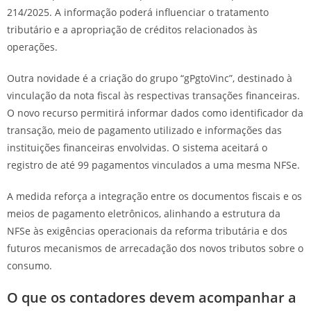
214/2025. A informação poderá influenciar o tratamento
tributário e a apropriação de créditos relacionados às
operações.
Outra novidade é a criação do grupo “gPgtoVinc”, destinado à
vinculação da nota fiscal às respectivas transações financeiras.
O novo recurso permitirá informar dados como identificador da
transação, meio de pagamento utilizado e informações das
instituições financeiras envolvidas. O sistema aceitará o
registro de até 99 pagamentos vinculados a uma mesma NFSe.
A medida reforça a integração entre os documentos fiscais e os
meios de pagamento eletrônicos, alinhando a estrutura da
NFSe às exigências operacionais da reforma tributária e dos
futuros mecanismos de arrecadação dos novos tributos sobre o
consumo.
O que os contadores devem acompanhar a