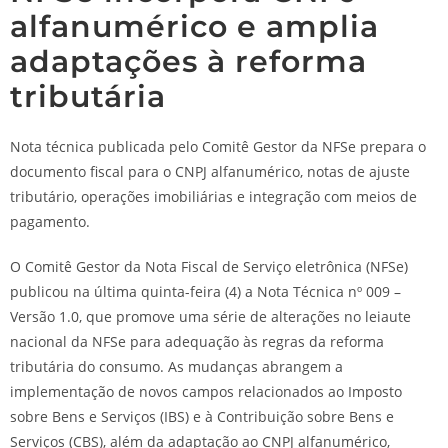
alfanumérico e amplia
adaptações à reforma
tributária
Nota técnica publicada pelo Comitê Gestor da NFSe prepara o
documento fiscal para o CNPJ alfanumérico, notas de ajuste
tributário, operações imobiliárias e integração com meios de
pagamento.
O Comitê Gestor da Nota Fiscal de Serviço eletrônica (NFSe)
publicou na última quinta-feira (4) a Nota Técnica nº 009 –
Versão 1.0, que promove uma série de alterações no leiaute
nacional da NFSe para adequação às regras da reforma
tributária do consumo. As mudanças abrangem a
implementação de novos campos relacionados ao Imposto
sobre Bens e Serviços (IBS) e à Contribuição sobre Bens e
Serviços (CBS), além da adaptação ao CNPJ alfanumérico,