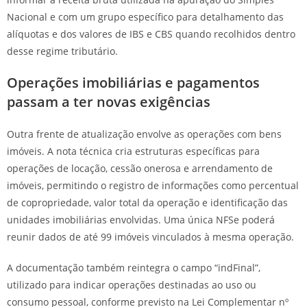
Nacional e com um grupo específico para detalhamento das
alíquotas e dos valores de IBS e CBS quando recolhidos dentro
desse regime tributário.
Operações imobiliárias e pagamentos
passam a ter novas exigências
Outra frente de atualização envolve as operações com bens
imóveis. A nota técnica cria estruturas específicas para
operações de locação, cessão onerosa e arrendamento de
imóveis, permitindo o registro de informações como percentual
de copropriedade, valor total da operação e identificação das
unidades imobiliárias envolvidas. Uma única NFSe poderá
reunir dados de até 99 imóveis vinculados à mesma operação.
A documentação também reintegra o campo “indFinal”,
utilizado para indicar operações destinadas ao uso ou
consumo pessoal, conforme previsto na Lei Complementar nº