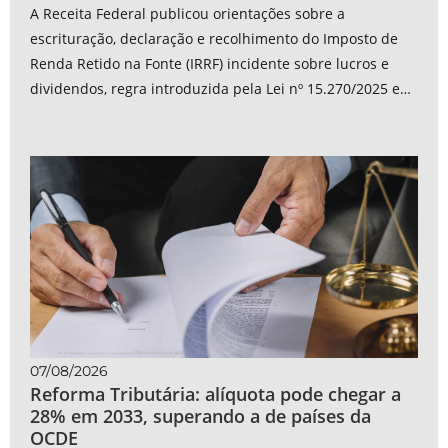
A Receita Federal publicou orientações sobre a
escrituração, declaração e recolhimento do Imposto de
Renda Retido na Fonte (IRRF) incidente sobre lucros e
dividendos, regra introduzida pela Lei nº 15.270/2025 e
vigente desde janeiro de 2026. As...
07/08/2026
Reforma Tributária: alíquota pode chegar a
28% em 2033, superando a de países da
OCDE