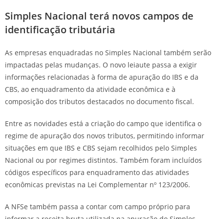
Simples Nacional terá novos campos de
identificação tributária
As empresas enquadradas no Simples Nacional também serão
impactadas pelas mudanças. O novo leiaute passa a exigir
informações relacionadas à forma de apuração do IBS e da
CBS, ao enquadramento da atividade econômica e à
composição dos tributos destacados no documento fiscal.
Entre as novidades está a criação do campo que identifica o
regime de apuração dos novos tributos, permitindo informar
situações em que IBS e CBS sejam recolhidos pelo Simples
Nacional ou por regimes distintos. Também foram incluídos
códigos específicos para enquadramento das atividades
econômicas previstas na Lei Complementar nº 123/2006.
A NFSe também passa a contar com campo próprio para
informar a receita bruta utilizada na apuração do Simples