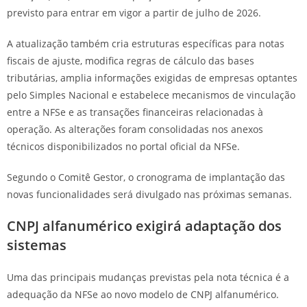
previsto para entrar em vigor a partir de julho de 2026.
A atualização também cria estruturas específicas para notas
fiscais de ajuste, modifica regras de cálculo das bases
tributárias, amplia informações exigidas de empresas optantes
pelo Simples Nacional e estabelece mecanismos de vinculação
entre a NFSe e as transações financeiras relacionadas à
operação. As alterações foram consolidadas nos anexos
técnicos disponibilizados no portal oficial da NFSe.
Segundo o Comitê Gestor, o cronograma de implantação das
novas funcionalidades será divulgado nas próximas semanas.
CNPJ alfanumérico exigirá adaptação dos
sistemas
Uma das principais mudanças previstas pela nota técnica é a
adequação da NFSe ao novo modelo de CNPJ alfanumérico.